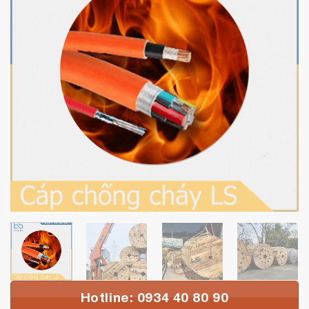
Hotline: 0934 40 80 90