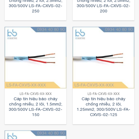
chống nhiễu, 2 lõi, 2.5mm2,
chống nhiễu, 2 lõi, 2.0mm2,
300/500V LS-FA-CXVS-02-
300/500V LS-FA-CXVS-02-
250
200
LS-FA-CXVS-XX-XXX
LS-FA-CXVS-XX-XXX
Cáp tín hiệu báo cháy
Cáp tín hiệu báo cháy
chống nhiễu, 2 lõi, 1.5mm2,
chống nhiễu, 2 lõi,
300/500V LS-FA-CXVS-02-
1.25mm2, 300/500V LS-FA-
150
CXVS-02-125