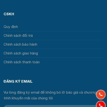
CSKH
Quy định
Chính sách đổi trả
Chính sách bảo hành
Chính sách giao hàng
Chính sách thanh toán
ĐĂNG KÝ EMAIL
Vui lòng đăng ký email để không bỏ lỡ báo giá và chương
trình khuyến mãi của chúng tôi