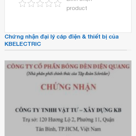
product
Chứng nhận đại lý cáp điện & thiết bị của
KBELECTRIC