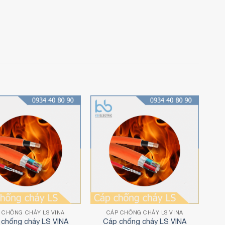
P CHỐNG CHÁY LS VINA
CÁP CHỐNG CHÁY LS VINA
 chống cháy LS VINA
Cáp chống cháy LS VINA