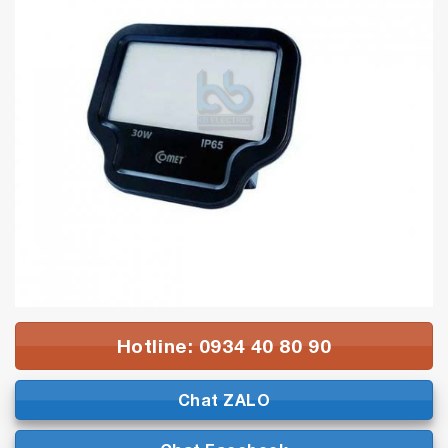
Hotline: 0934 40 80 90
Chat ZALO