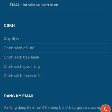
info@kbelectric.vn
EMAIL:
CSKH
Quy định
Chính sách đổi trả
Chính sách bảo hành
Chính sách giao hàng
Chính sách thanh toán
ĐĂNG KÝ EMAIL
Vui lòng đăng ký email để không bỏ lỡ báo giá và chương