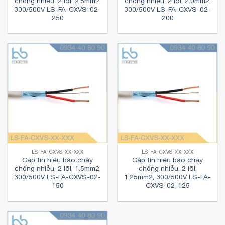
chống nhiễu, 2 lõi, 2.5mm2,
chống nhiễu, 2 lõi, 2.0mm2,
300/500V LS-FA-CXVS-02-
300/500V LS-FA-CXVS-02-
250
200
LS-FA-CXVS-XX-XXX
LS-FA-CXVS-XX-XXX
Cáp tín hiệu báo cháy
Cáp tín hiệu báo cháy
chống nhiễu, 2 lõi, 1.5mm2,
chống nhiễu, 2 lõi,
300/500V LS-FA-CXVS-02-
1.25mm2, 300/500V LS-FA-
150
CXVS-02-125