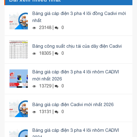
Bảng giá cáp điện 3 pha 4 lõi đồng Cadivi mới
nhất
23148 |
0
Bảng công suất chịu tải của dây điện Cadivi
18305 |
0
Bảng giá cáp điện 3 pha 4 lõi nhôm CADIVI
mới nhất 2026
13729 |
0
Bảng giá cáp điện Cadivi mới nhất 2026
13131 |
0
Bảng giá cáp điện 3 pha 4 lõi nhôm CADIVI