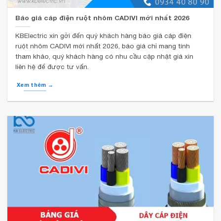
Báo giá cáp điện ruột nhôm CADIVI mới nhất 2026
KBElectric xin gởi đến quý khách hàng báo giá cáp điện
ruột nhôm CADIVI mới nhất 2026, báo giá chỉ mang tính
tham khảo, quý khách hàng có nhu cầu cập nhật giá xin
liên hệ để được tư vấn.
Xem thêm →