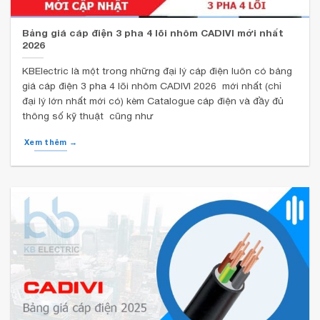
Bảng giá cáp điện 3 pha 4 lõi nhôm CADIVI mới nhất
2026
KBElectric là một trong những đại lý cáp điện luôn có bảng
giá cáp điện 3 pha 4 lõi nhôm CADIVI 2026 mới nhất (chỉ
đại lý lớn nhất mới có) kèm Catalogue cáp điện và đầy đủ
thông số kỹ thuật cũng như
Xem thêm →