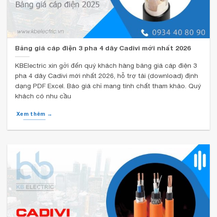
Bảng giá cáp điện 3 pha 4 dây Cadivi mới nhất 2026
KBElectric xin gởi đến quý khách hàng bảng giá cáp điện 3
pha 4 dây Cadivi mới nhất 2026, hỗ trợ tải (download) định
dạng PDF Excel. Báo giá chỉ mang tính chất tham khảo. Quý
khách có nhu cầu
Xem thêm →