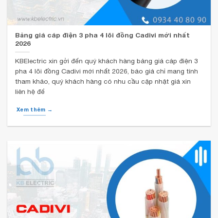
Bảng giá cáp điện 3 pha 4 lõi đồng Cadivi mới nhất
2026
KBElectric xin gởi đến quý khách hàng bảng giá cáp điện 3
pha 4 lõi đồng Cadivi mới nhất 2026, báo giá chỉ mang tính
tham khảo, quý khách hàng có nhu cầu cập nhật giá xin
liên hệ để
Xem thêm →