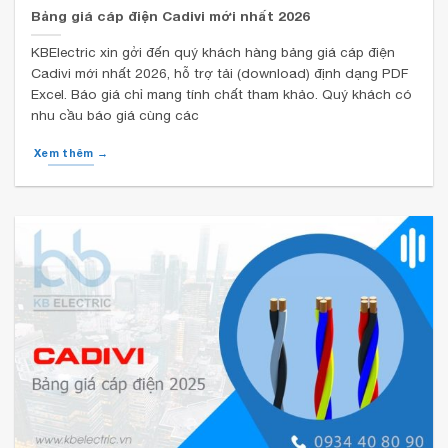
Bảng giá cáp điện Cadivi mới nhất 2026
KBElectric xin gởi đến quý khách hàng bảng giá cáp điện
Cadivi mới nhất 2026, hỗ trợ tải (download) định dạng PDF
Excel. Báo giá chỉ mang tính chất tham khảo. Quý khách có
nhu cầu báo giá cùng các
Xem thêm →