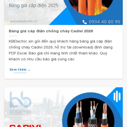
Bảng giá cáp điện chống cháy Cadivi 2026
KBElectric xin gởi đến quý khách hàng bảng giá cáp điện
chống cháy Cadivi 2026, hỗ trợ tải (download) định dạng
PDF Excel. Báo giá chỉ mang tính chất tham khảo. Quý
khách có nhu cầu báo giá cùng các
Xem thêm →