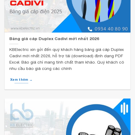
Bảng giá cáp Duplex Cadivi mới nhất 2026
KBElectric xin gởi đến quý khách hàng bảng giá cáp Duplex
Cadivi mới nhất 2026, hỗ trợ tải (download) định dạng PDF
Excel. Báo giá chỉ mang tính chất tham khảo. Quý khách có
nhu cầu báo giá cùng các chính
Xem thêm →