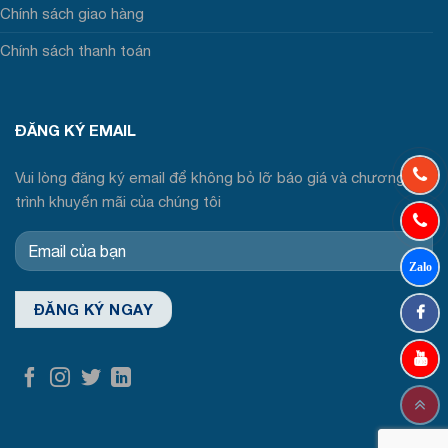
Chính sách giao hàng
Chính sách thanh toán
ĐĂNG KÝ EMAIL
Vui lòng đăng ký email để không bỏ lỡ báo giá và chương
trình khuyến mãi của chúng tôi