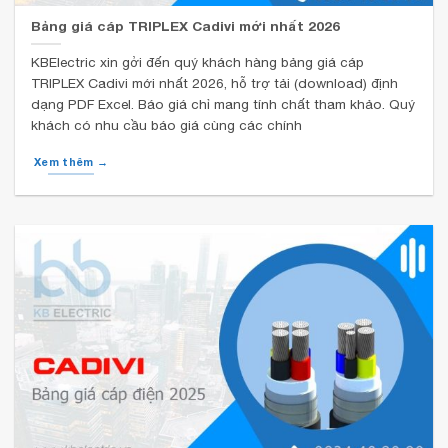
Bảng giá cáp TRIPLEX Cadivi mới nhất 2026
KBElectric xin gởi đến quý khách hàng bảng giá cáp
TRIPLEX Cadivi mới nhất 2026, hỗ trợ tải (download) định
dạng PDF Excel. Báo giá chỉ mang tính chất tham khảo. Quý
khách có nhu cầu báo giá cùng các chính
Xem thêm →