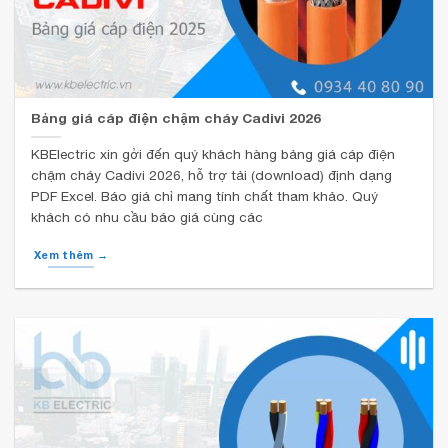
Bảng giá cáp điện chậm cháy Cadivi 2026
KBElectric xin gởi đến quý khách hàng bảng giá cáp điện
chậm cháy Cadivi 2026, hỗ trợ tải (download) định dạng
PDF Excel. Báo giá chỉ mang tính chất tham khảo. Quý
khách có nhu cầu báo giá cùng các
Xem thêm →