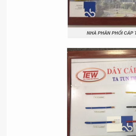
NHÀ PHÂN PHỐI CÁP T