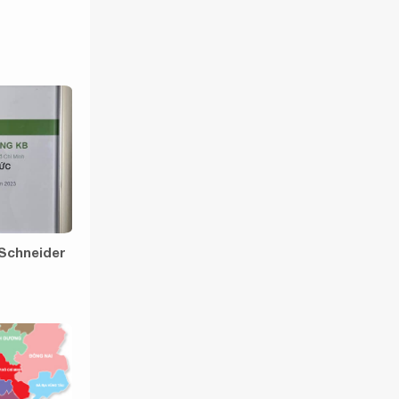
 Schneider