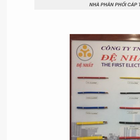
NHÀ PHÂN PHỐI CÁP T