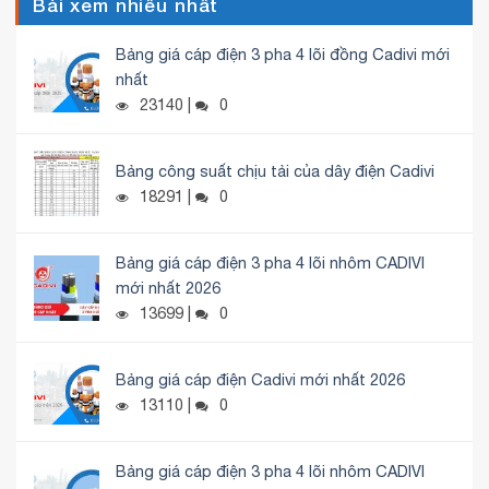
Bài xem nhiều nhất
Bảng giá cáp điện 3 pha 4 lõi đồng Cadivi mới
nhất
23140 |
0
Bảng công suất chịu tải của dây điện Cadivi
18291 |
0
Bảng giá cáp điện 3 pha 4 lõi nhôm CADIVI
mới nhất 2026
13699 |
0
Bảng giá cáp điện Cadivi mới nhất 2026
13110 |
0
Bảng giá cáp điện 3 pha 4 lõi nhôm CADIVI