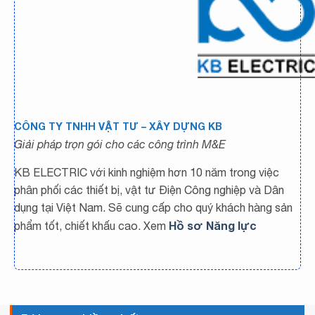
CÔNG TY TNHH VẬT TƯ – XÂY DỰNG KB
Giải pháp trọn gói cho các công trình M&E
KB ELECTRIC với kinh nghiệm hơn 10 năm trong việc
phân phối các thiết bị, vật tư Điện Công nghiệp và Dân
dụng tại Việt Nam. Sẽ cung cấp cho quý khách hàng sản
Hồ sơ Năng lực
phẩm tốt, chiết khấu cao. Xem