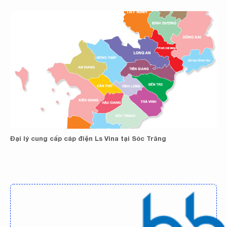
Đại lý cung cấp cáp điện Ls Vina tại Sóc Trăng