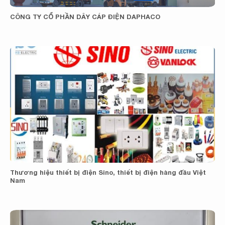
CÔNG TY CỔ PHẦN DÂY CÁP ĐIỆN DAPHACO
Thương hiệu thiết bị điện Sino, thiết bị điện hàng đầu Việt
Nam