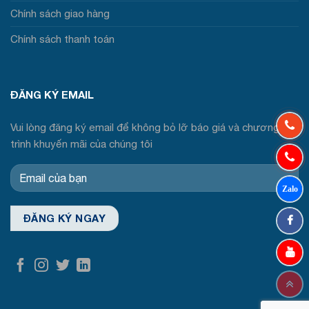
Chính sách giao hàng
Chính sách thanh toán
ĐĂNG KÝ EMAIL
Vui lòng đăng ký email để không bỏ lỡ báo giá và chương
trình khuyến mãi của chúng tôi