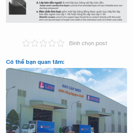
Bình chọn post
Có thể bạn quan tâm: