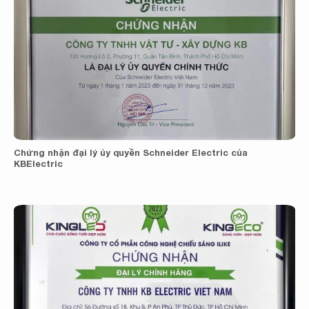
Chứng nhận đại lý ủy quyền Schneider Electric của
KBElectric