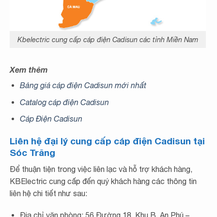
Kbelectric cung cấp cáp điện Cadisun các tỉnh Miền Nam
Xem thêm
Bảng giá cáp điện Cadisun mới nhất
Catalog cáp điện Cadisun
Cáp Điện Cadisun
Liên hệ đại lý cung cấp cáp điện Cadisun tại
Sóc Trăng
Để thuận tiện trong việc liên lạc và hỗ trợ khách hàng,
KBElectric cung cấp đến quý khách hàng các thông tin
liên hệ chi tiết như sau:
Địa chỉ văn phòng: 56 Đường 18, Khu B, An Phú –