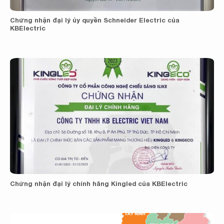
Chứng nhận đại lý ủy quyền Schneider Electric của
KBElectric
Chứng nhận đại lý chính hãng Kingled của KBElectric