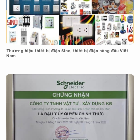
Thương hiệu thiết bị điện Sino, thiết bị điện hàng đầu Việt
Nam