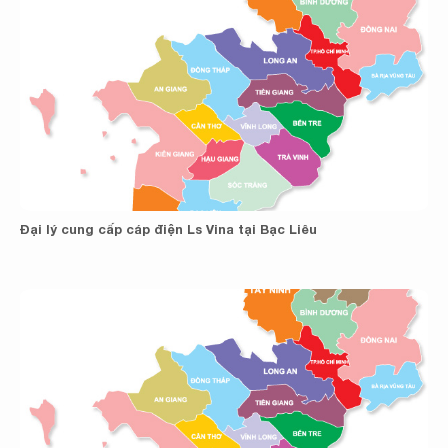
Đại lý cung cấp cáp điện Ls Vina tại Bạc Liêu