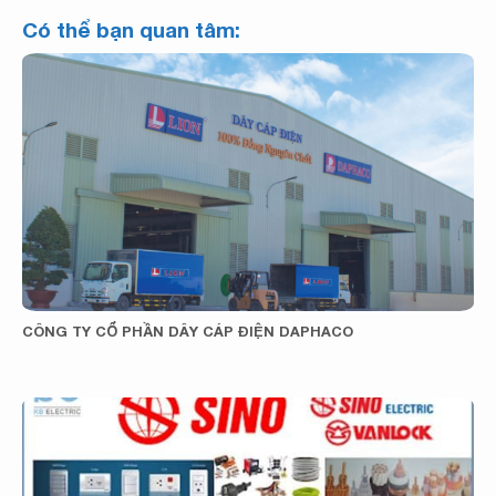
Có thể bạn quan tâm:
CÔNG TY CỔ PHẦN DÂY CÁP ĐIỆN DAPHACO