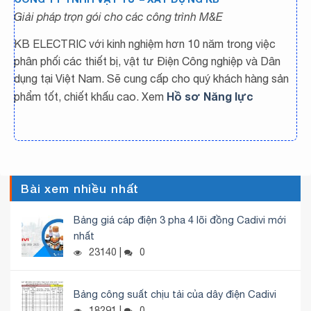
Giải pháp trọn gói cho các công trình M&E
KB ELECTRIC với kinh nghiệm hơn 10 năm trong việc
phân phối các thiết bị, vật tư Điện Công nghiệp và Dân
dụng tại Việt Nam. Sẽ cung cấp cho quý khách hàng sản
Hồ sơ Năng lực
phẩm tốt, chiết khấu cao. Xem
Bài xem nhiều nhất
Bảng giá cáp điện 3 pha 4 lõi đồng Cadivi mới
nhất
23140 |
0
Bảng công suất chịu tải của dây điện Cadivi
18291 |
0