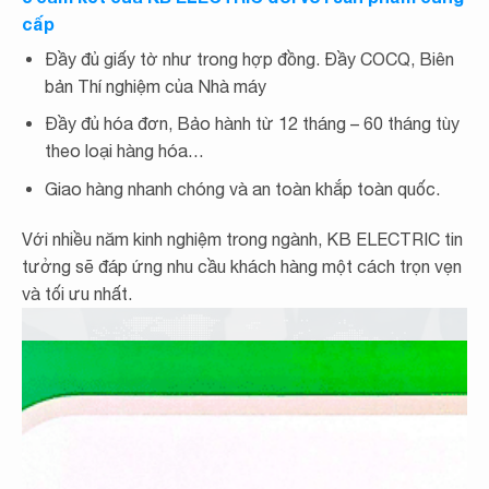
cấp
Đầy đủ giấy tờ như trong hợp đồng. Đầy COCQ, Biên
bản Thí nghiệm của Nhà máy
Đầy đủ hóa đơn, Bảo hành từ 12 tháng – 60 tháng tùy
theo loại hàng hóa…
Giao hàng nhanh chóng và an toàn khắp toàn quốc.
Với nhiều năm kinh nghiệm trong ngành, KB ELECTRIC tin
tưởng sẽ đáp ứng nhu cầu khách hàng một cách trọn vẹn
và tối ưu nhất.