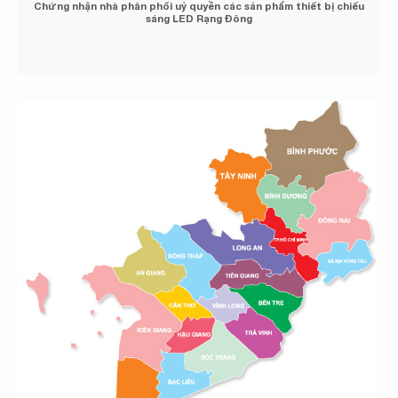
Chứng nhận đại lý cáp điện Việt Thái