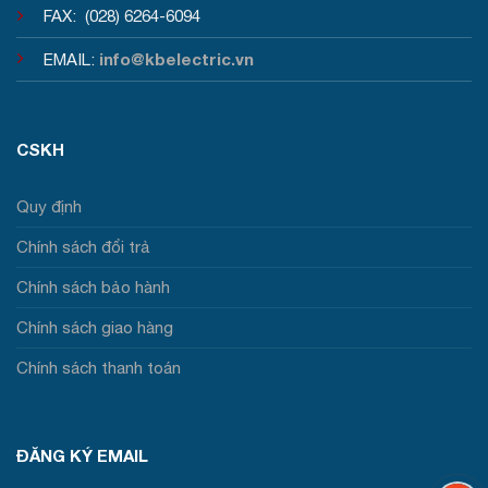
FAX: (028) 6264-6094
info@kbelectric.vn
EMAIL:
CSKH
Quy định
Chính sách đổi trả
Chính sách bảo hành
Chính sách giao hàng
Chính sách thanh toán
ĐĂNG KÝ EMAIL