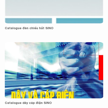
Catalogue đèn chiếu hắt SINO
Catalogue dây cáp điện SINO