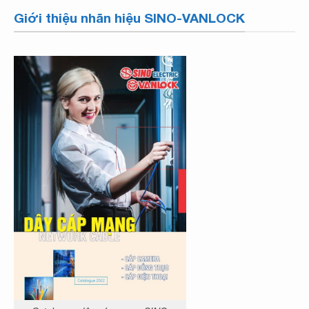
Giới thiệu nhãn hiệu SINO-VANLOCK