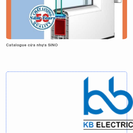
Catalogue cửa nhựa SINO