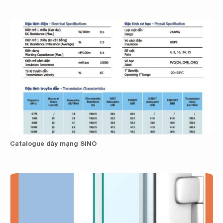
Catalogue dây mạng SINO