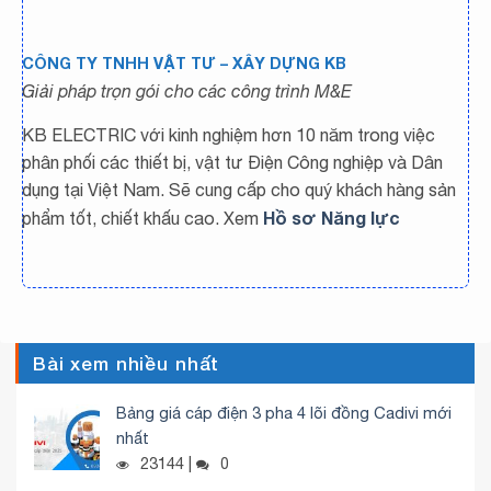
CÔNG TY TNHH VẬT TƯ – XÂY DỰNG KB
Giải pháp trọn gói cho các công trình M&E
KB ELECTRIC với kinh nghiệm hơn 10 năm trong việc
phân phối các thiết bị, vật tư Điện Công nghiệp và Dân
dụng tại Việt Nam. Sẽ cung cấp cho quý khách hàng sản
Hồ sơ Năng lực
phẩm tốt, chiết khấu cao. Xem
Bài xem nhiều nhất
Bảng giá cáp điện 3 pha 4 lõi đồng Cadivi mới
nhất
23144 |
0