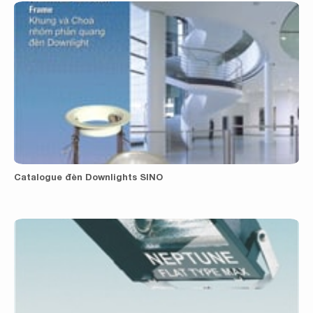
Catalogue đèn Downlights SINO