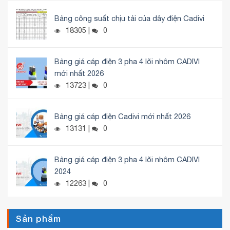
Bảng công suất chịu tải của dây điện Cadivi
18305 |
0
Bảng giá cáp điện 3 pha 4 lõi nhôm CADIVI
mới nhất 2026
13723 |
0
Bảng giá cáp điện Cadivi mới nhất 2026
13131 |
0
Bảng giá cáp điện 3 pha 4 lõi nhôm CADIVI
2024
12263 |
0
Sản phẩm