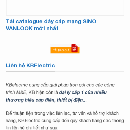
Tải catalogue dây cáp mạng SINO
VANLOOK mới nhất
Liên hệ KBElectric
KBelectric cung cấp giải pháp trọn gói cho các công
đại lý cấp 1 của nhiều
trình M&E
, KB hiện còn là
thương hiệu cáp điện, thiết bị điện..
.
Để thuận tiện trong việc liên lạc, tư vấn và hỗ trợ khách
hàng, KBElectric cung cấp đến quý khách hàng các thông
tin liên hệ chi tiết như sau: