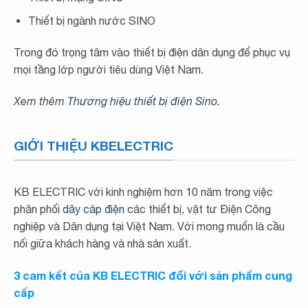
Thiết bị ngành nước SINO
Trong đó trọng tâm vào thiết bị điện dân dụng để phục vụ
mọi tầng lớp người tiêu dùng Việt Nam.
Xem thêm
Thương hiệu thiết bị điện Sino.
GIỚI THIỆU KBELECTRIC
KB ELECTRIC với kinh nghiệm hơn 10 năm trong việc
phân phối
dây cáp điện
các thiết bị, vật tư Điện Công
nghiệp và Dân dụng tại Việt Nam. Với mong muốn là cầu
nối giữa khách hàng và nhà sản xuất.
3 cam kết của KB ELECTRIC đối với sản phẩm cung
cấp