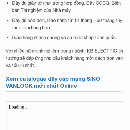
Đầy đủ giấy tờ như trong hợp đồng. Đầy COCQ, Biên
bản Thí nghiệm của Nhà máy
Đầy đủ hóa đơn, Bảo hành từ 12 tháng – 60 tháng tùy
theo loại hàng hóa…
Giao hàng nhanh chóng và an toàn khắp toàn quốc.
Với nhiều năm kinh nghiệm trong ngành, KB ELECTRIC tin
tưởng sẽ đáp ứng nhu cầu khách hàng một cách trọn vẹn
và tối ưu nhất.
Xem catalogue dây cáp mạng SINO
VANLOOK mới nhất Online