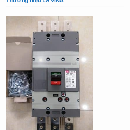
Thương hiệu LS VINA