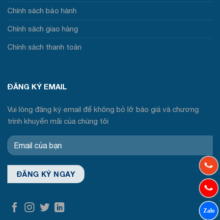
Chính sách bảo hành
Chính sách giao hàng
Chính sách thanh toán
ĐĂNG KÝ EMAIL
Vui lòng đăng ký email để không bỏ lỡ báo giá và chương
trình khuyến mãi của chúng tôi