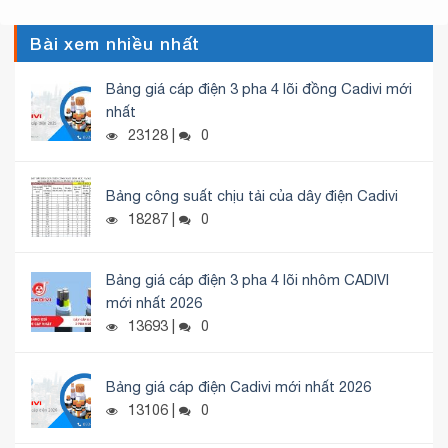
Bài xem nhiều nhất
Bảng giá cáp điện 3 pha 4 lõi đồng Cadivi mới
nhất
23128 |
0
Bảng công suất chịu tải của dây điện Cadivi
18287 |
0
Bảng giá cáp điện 3 pha 4 lõi nhôm CADIVI
mới nhất 2026
13693 |
0
Bảng giá cáp điện Cadivi mới nhất 2026
13106 |
0