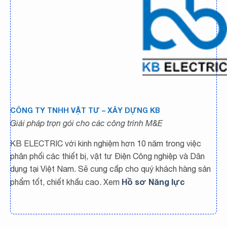
CÔNG TY TNHH VẬT TƯ – XÂY DỰNG KB
Giải pháp trọn gói cho các công trình M&E
KB ELECTRIC với kinh nghiệm hơn 10 năm trong việc
phân phối các thiết bị, vật tư Điện Công nghiệp và Dân
dụng tại Việt Nam. Sẽ cung cấp cho quý khách hàng sản
Hồ sơ Năng lực
phẩm tốt, chiết khấu cao. Xem