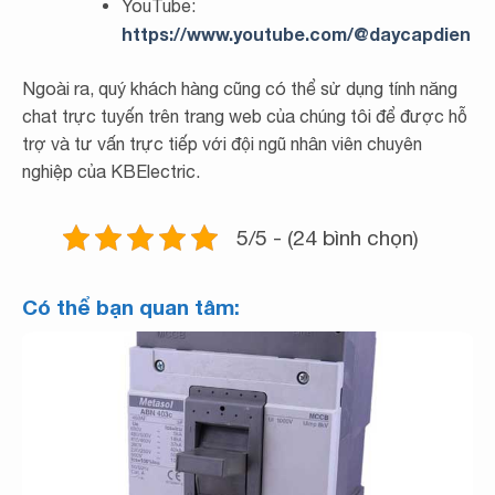
YouTube:
https://www.youtube.com/@daycapdien
Ngoài ra, quý khách hàng cũng có thể sử dụng tính năng
chat trực tuyến trên trang web của chúng tôi để được hỗ
trợ và tư vấn trực tiếp với đội ngũ nhân viên chuyên
nghiệp của KBElectric.
5/5 - (24 bình chọn)
Có thể bạn quan tâm: