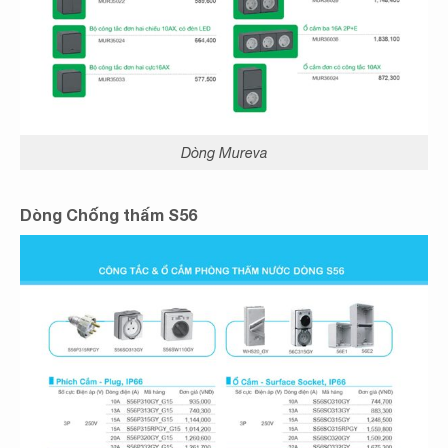
Dòng Mureva
Dòng Chống thấm S56