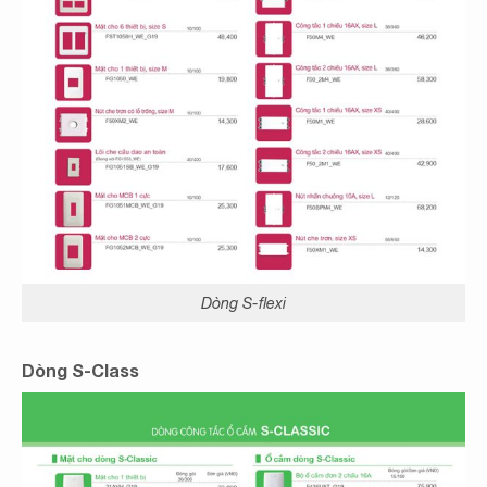
Dòng S-flexi
Dòng S-Class