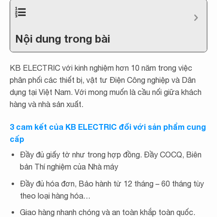
Nội dung trong bài
KB ELECTRIC với kinh nghiệm hơn 10 năm trong việc
phân phối các thiết bị, vật tư Điện Công nghiệp và Dân
dụng tại Việt Nam. Với mong muốn là cầu nối giữa khách
hàng và nhà sản xuất.
3 cam kết của KB ELECTRIC đối với sản phẩm cung
cấp
Đầy đủ giấy tờ như trong hợp đồng. Đầy COCQ, Biên
bản Thí nghiệm của Nhà máy
Đầy đủ hóa đơn, Bảo hành từ 12 tháng – 60 tháng tùy
theo loại hàng hóa…
Giao hàng nhanh chóng và an toàn khắp toàn quốc.