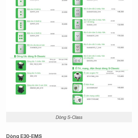
Dòng S-Class
Dòng E30-EMS