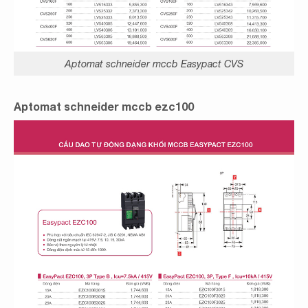
Aptomat schneider mccb Easypact CVS
Aptomat schneider mccb ezc100