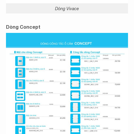
Dòng Vivace
Dòng Concept