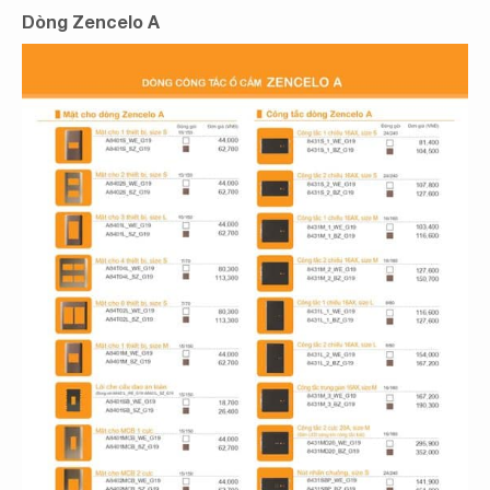
Dòng Zencelo A