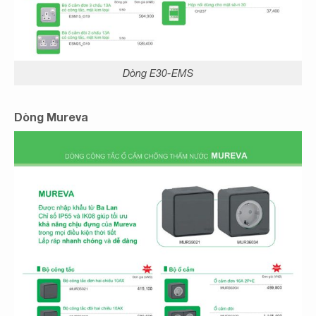
Dòng E30-EMS
Dòng Mureva