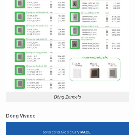
Dòng Zencelo
Dòng Vivace