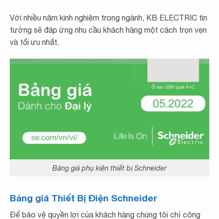
Với nhiều năm kinh nghiệm trong ngành, KB ELECTRIC tin
tưởng sẽ đáp ứng nhu cầu khách hàng một cách trọn vẹn
và tối ưu nhất.
Bảng giá phụ kiện thiết bị Schneider
Bảng giá Thiết Bị Điện Schneider
Để bảo vệ quyền lợi của khách hàng chúng tôi chỉ công