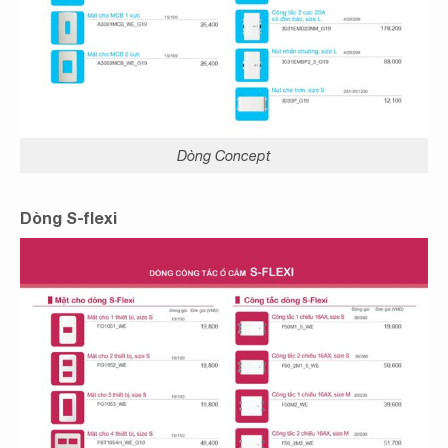
Dòng Concept
Dòng S-flexi