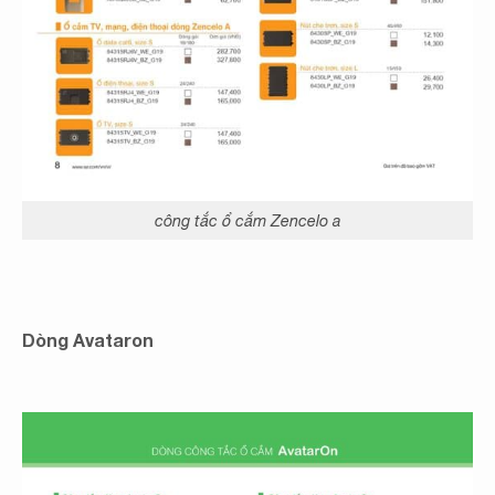
công tắc ổ cắm Zencelo a
Dòng Avataron