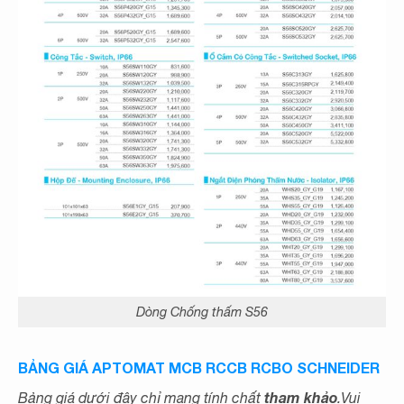
Dòng Chống thấm S56
BẢNG GIÁ APTOMAT MCB RCCB RCBO SCHNEIDER
tham khảo
Bảng giá dưới đây chỉ mang tính chất
.Vui