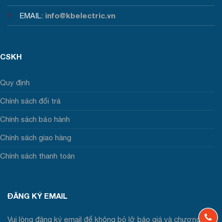
info@kbelectric.vn
EMAIL:
CSKH
Quy định
Chính sách đổi trả
Chính sách bảo hành
Chính sách giao hàng
Chính sách thanh toán
ĐĂNG KÝ EMAIL
Vui lòng đăng ký email để không bỏ lỡ báo giá và chương