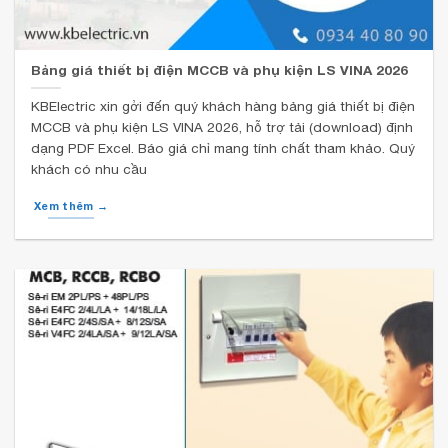
Bảng giá thiết bị điện MCCB và phụ kiện LS VINA 2026
KBElectric xin gởi đến quý khách hàng bảng giá thiết bị điện
MCCB và phụ kiện LS VINA 2026, hỗ trợ tải (download) định
dạng PDF Excel. Báo giá chỉ mang tính chất tham khảo. Quý
khách có nhu cầu
Xem thêm →