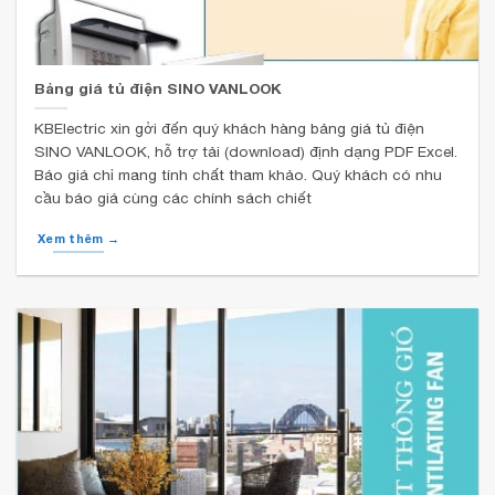
Bảng giá tủ điện SINO VANLOOK
KBElectric xin gởi đến quý khách hàng bảng giá tủ điện
SINO VANLOOK, hỗ trợ tải (download) định dạng PDF Excel.
Báo giá chỉ mang tính chất tham khảo. Quý khách có nhu
cầu báo giá cùng các chính sách chiết
Xem thêm →