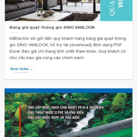
Bảng giá quạt thông gió SINO VANLOOK
KBElectric xin gởi đến quý khách hàng bảng giá quạt thông
gió SINO VANLOOK, hỗ trợ tải (download) định dạng PDF
Excel. Báo giá chỉ mang tính chất tham khảo. Quý khách có
nhu cầu báo giá cùng các chính sách
Xem thêm →