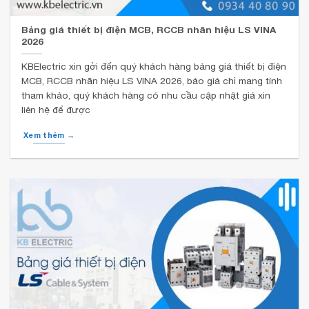
Bảng giá thiết bị điện MCB, RCCB nhãn hiệu LS VINA
2026
KBElectric xin gởi đến quý khách hàng bảng giá thiết bị điện
MCB, RCCB nhãn hiệu LS VINA 2026, báo giá chỉ mang tính
tham khảo, quý khách hàng có nhu cầu cập nhật giá xin
liên hệ để được
Xem thêm →