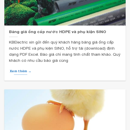
Bảng giá ống cấp nước HDPE và phụ kiện SINO
KBElectric xin gởi đến quý khách hàng bảng giá ống cấp
nước HDPE và phụ kiện SINO, hỗ trợ tải (download) định
dạng PDF Excel. Báo giá chỉ mang tính chất tham khảo. Quý
khách có nhu cầu báo giá cùng
Xem thêm →