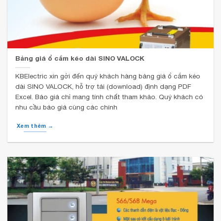
Bảng giá ổ cắm kéo dài SINO VALOCK
KBElectric xin gởi đến quý khách hàng bảng giá ổ cắm kéo
dài SINO VALOCK, hỗ trợ tải (download) định dạng PDF
Excel. Báo giá chỉ mang tính chất tham khảo. Quý khách có
nhu cầu báo giá cùng các chính
Xem thêm →