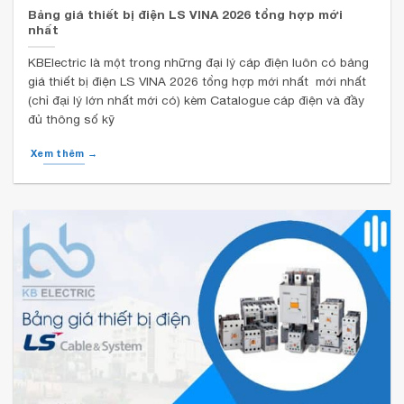
Bảng giá thiết bị điện LS VINA 2026 tổng hợp mới
nhất
KBElectric là một trong những đại lý cáp điện luôn có bảng
giá thiết bị điện LS VINA 2026 tổng hợp mới nhất mới nhất
(chỉ đại lý lớn nhất mới có) kèm Catalogue cáp điện và đầy
đủ thông số kỹ
Xem thêm →