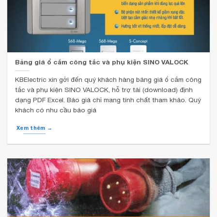
Bảng giá ổ cắm công tắc và phụ kiện SINO VALOCK
KBElectric xin gởi đến quý khách hàng bảng giá ổ cắm công
tắc và phụ kiện SINO VALOCK, hỗ trợ tải (download) định
dạng PDF Excel. Báo giá chỉ mang tính chất tham khảo. Quý
khách có nhu cầu báo giá
Xem thêm →