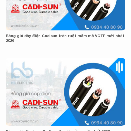
Bảng giá dây điện Cadisun tròn ruột mềm mã VCTF mới nhất
2026