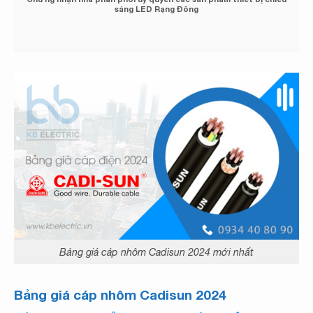
sáng LED Rạng Đông
Bảng giá cáp nhôm Cadisun 2024 mới nhất
Bảng giá cáp nhôm Cadisun 2024