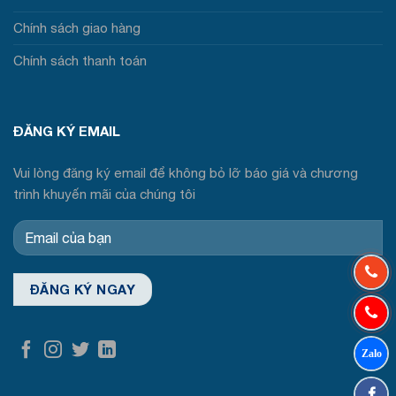
Chính sách giao hàng
Chính sách thanh toán
ĐĂNG KÝ EMAIL
Vui lòng đăng ký email để không bỏ lỡ báo giá và chương
trình khuyến mãi của chúng tôi