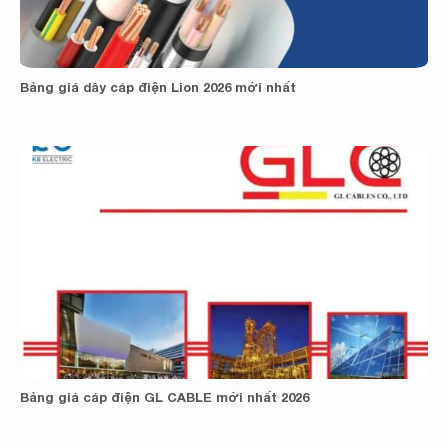
Bảng giá dây cáp điện Lion 2026 mới nhất
Bảng giá cáp điện GL CABLE mới nhất 2026