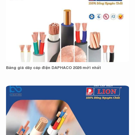
Bảng giá dây cáp điện DAPHACO 2026 mới nhất