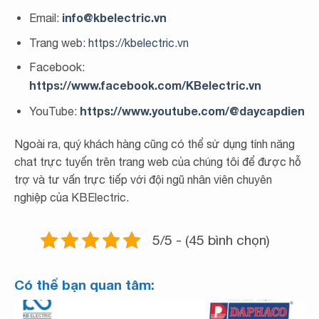
info@kbelectric.vn
Email:
Trang web:
https://kbelectric.vn
Facebook:
https://www.facebook.com/KBelectric.vn
https://www.youtube.com/@daycapdien
YouTube:
Ngoài ra, quý khách hàng cũng có thể sử dụng tính năng
chat trực tuyến trên trang web của chúng tôi để được hỗ
trợ và tư vấn trực tiếp với đội ngũ nhân viên chuyên
nghiệp của KBElectric.
5/5 - (45 bình chọn)
Có thể bạn quan tâm: