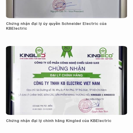
Chứng nhận đại lý ủy quyền Schneider Electric của
KBElectric
Chứng nhận đại lý chính hãng Kingled của KBElectric