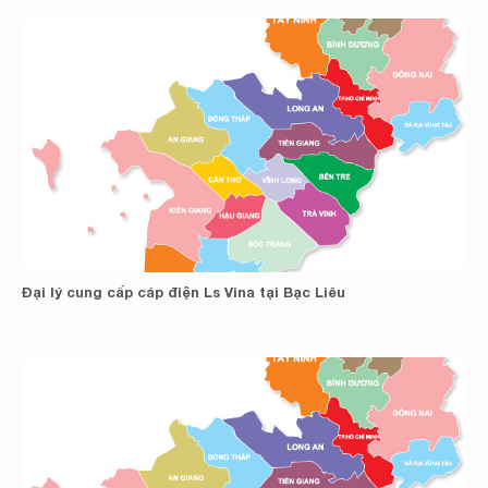
Đại lý cung cấp cáp điện Ls Vina tại Bạc Liêu