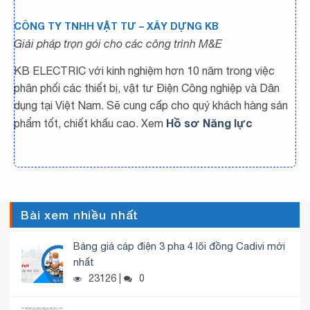
CÔNG TY TNHH VẬT TƯ – XÂY DỰNG KB
Giải pháp trọn gói cho các công trình M&E
KB ELECTRIC với kinh nghiệm hơn 10 năm trong việc
phân phối các thiết bị, vật tư Điện Công nghiệp và Dân
dụng tại Việt Nam. Sẽ cung cấp cho quý khách hàng sản
Hồ sơ Năng lực
phẩm tốt, chiết khấu cao. Xem
Bài xem nhiều nhất
Bảng giá cáp điện 3 pha 4 lõi đồng Cadivi mới
nhất
23126 |
0