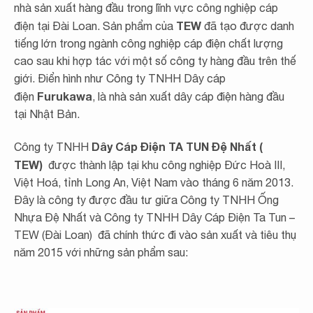
nhà sản xuất hàng đầu trong lĩnh vực công nghiệp cáp
TEW
điện tại Đài Loan. Sản phẩm của
đã tạo được danh
tiếng lớn trong ngành công nghiệp cáp điện chất lượng
cao sau khi hợp tác với một số công ty hàng đầu trên thế
giới. Điển hình như Công ty TNHH Dây cáp
Furukawa
điện
, là nhà sản xuất dây cáp điện hàng đầu
tại Nhật Bản.
Dây Cáp Điện TA TUN Đệ Nhất (
Công ty TNHH
TEW)
được thành lập tại khu công nghiệp Đức Hoà III,
Việt Hoá, tỉnh Long An, Việt Nam vào tháng 6 năm 2013.
Đây là công ty được đầu tư giữa Công ty TNHH Ống
Nhựa Đệ Nhất và Công ty TNHH Dây Cáp Điện Ta Tun –
TEW (Đài Loan) đã chính thức đi vào sản xuất và tiêu thụ
năm 2015 với những sản phẩm sau: