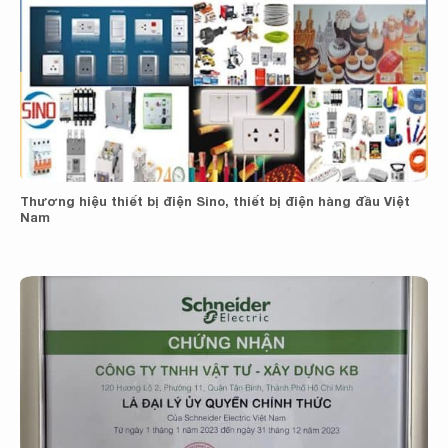
Thương hiệu thiết bị điện Sino, thiết bị điện hàng đầu Việt
Nam