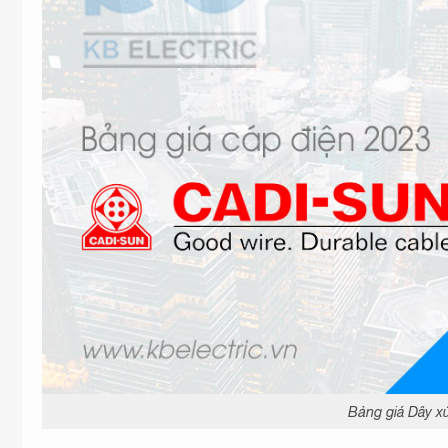
Bảng giá Dây x