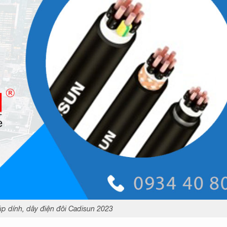
úp dính, dây điện đôi Cadisun 2023