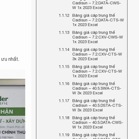
Cadisun – 7.2.DATA-CWS-
 1x
W 1x 2023 Excel
Bảng giá cáp trung thế
 1x
Cadisun – 7.2.DATA-CTS-W
1x 2023 Excel
1x
Bảng giá cáp trung thế
Cadisun – 7.2.CXV-CWS-W
1x 2023 Excel
Bảng giá cáp trung thế
Cadisun – 7.2.CXV-CTS-W
 ưu nhất.
3x 2023 Excel
Bảng giá cáp trung thế
Cadisun – 7.2.CXV-CTS-W
1x 2023 Excel
Bảng giá cáp trung thế
Cadisun – 40.5.SWA-CTS-
W 3x 2023 Excel
Bảng giá cáp trung thế
Cadisun – 40.5.DSTA-CTS-
W 3x 2023 Excel
Bảng giá cáp trung thế
Cadisun – 40.5.DATA-CWS-
W 1x 2023 Excel
Bảng giá cáp trung thế