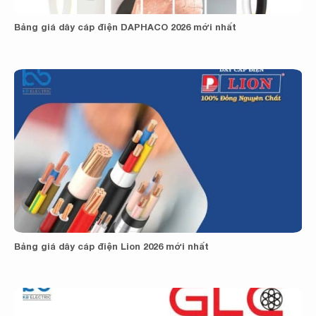
Bảng giá dây cáp điện DAPHACO 2026 mới nhất
Bảng giá dây cáp điện Lion 2026 mới nhất