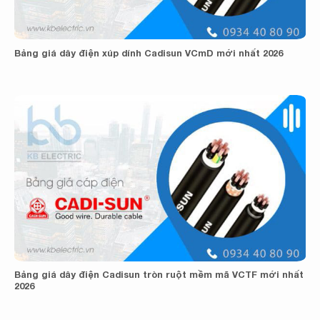
Bảng giá dây điện xúp dính Cadisun VCmD mới nhất 2026
Bảng giá dây điện Cadisun tròn ruột mềm mã VCTF mới nhất
2026