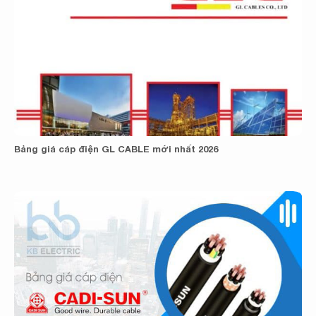
Bảng giá cáp điện GL CABLE mới nhất 2026