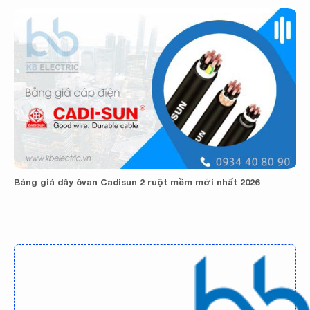
Bảng giá dây ôvan Cadisun 2 ruột mềm mới nhất 2026