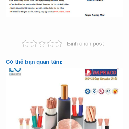
Bình chọn post
Có thể bạn quan tâm: