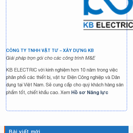
CÔNG TY TNHH VẬT TƯ – XÂY DỰNG KB
Giải pháp trọn gói cho các công trình M&E
KB ELECTRIC với kinh nghiệm hơn 10 năm trong việc
phân phối các thiết bị, vật tư Điện Công nghiệp và Dân
dụng tại Việt Nam. Sẽ cung cấp cho quý khách hàng sản
Hồ sơ Năng lực
phẩm tốt, chiết khấu cao. Xem
Bài viết mới