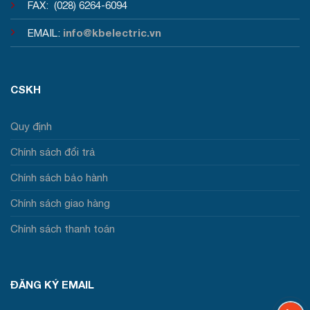
FAX: (028) 6264-6094
info@kbelectric.vn
EMAIL:
CSKH
Quy định
Chính sách đổi trả
Chính sách bảo hành
Chính sách giao hàng
Chính sách thanh toán
ĐĂNG KÝ EMAIL