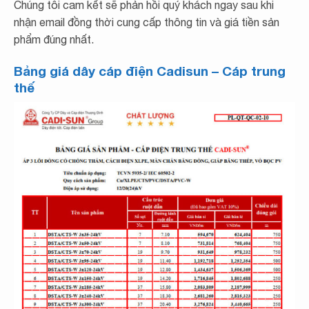
Chúng tôi cam kết sẽ phản hồi quý khách ngay sau khi
nhận email đồng thời cung cấp thông tin và giá tiền sản
phẩm đúng nhất.
Bảng giá dây cáp điện Cadisun – Cáp trung
thế