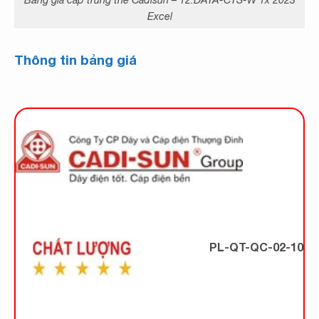
Excel
Thông tin bảng giá
PL-QT-QC-02-10