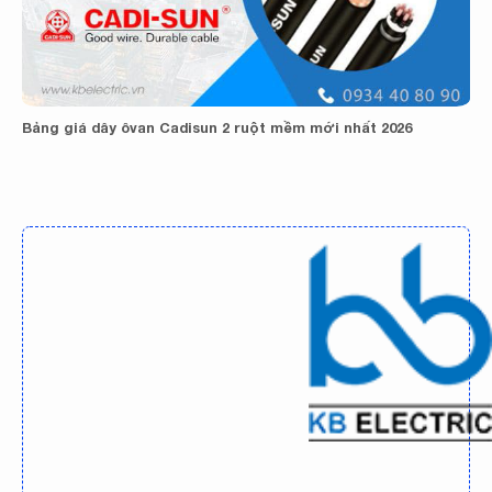
Bảng giá dây ôvan Cadisun 2 ruột mềm mới nhất 2026