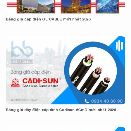
Bảng giá cáp điện GL CABLE mới nhất 2026
Bảng giá dây điện xúp dính Cadisun VCmD mới nhất 2026