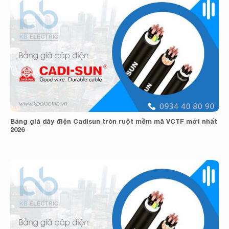
Bảng giá dây điện Cadisun tròn ruột mềm mã VCTF mới nhất
2026