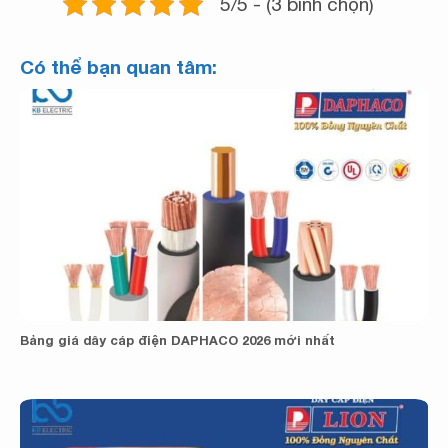
5/5 - (3 bình chọn)
Có thể bạn quan tâm:
Bảng giá dây cáp điện DAPHACO 2026 mới nhất