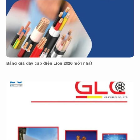
Bảng giá dây cáp điện Lion 2026 mới nhất