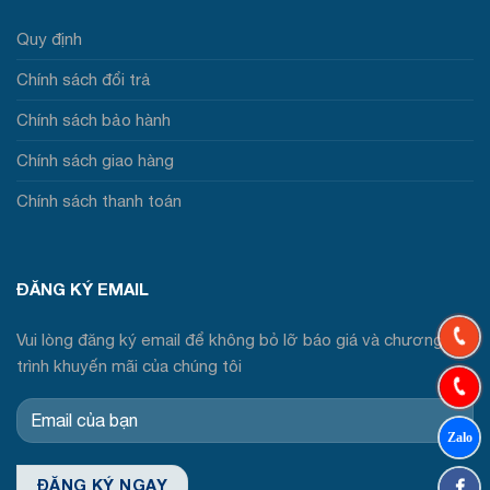
Quy định
Chính sách đổi trả
Chính sách bảo hành
Chính sách giao hàng
Chính sách thanh toán
ĐĂNG KÝ EMAIL
Vui lòng đăng ký email để không bỏ lỡ báo giá và chương
trình khuyến mãi của chúng tôi