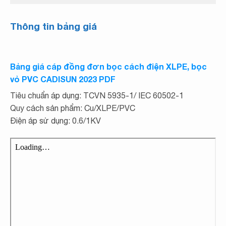
Thông tin bảng giá
Bảng giá cáp đồng đơn bọc cách điện XLPE, bọc
vỏ PVC CADISUN 2023 PDF
Tiêu chuẩn áp dụng: TCVN 5935-1/ IEC 60502-1
Quy cách sản phẩm: Cu/XLPE/PVC
Điện áp sử dụng: 0.6/1KV