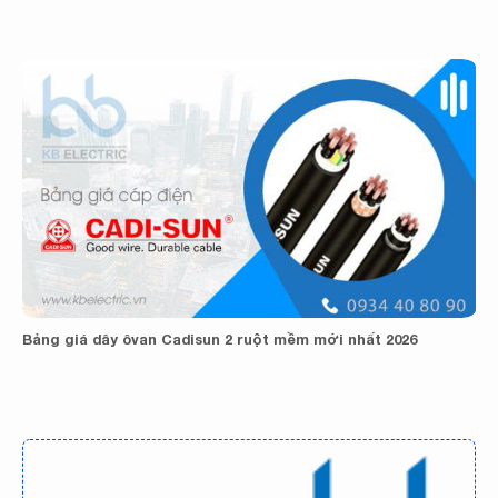
Bảng giá dây ôvan Cadisun 2 ruột mềm mới nhất 2026