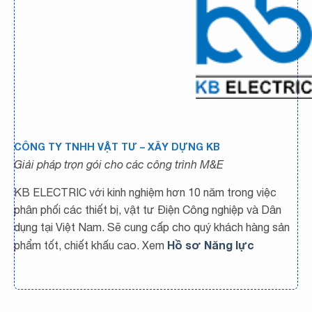
CÔNG TY TNHH VẬT TƯ – XÂY DỰNG KB
Giải pháp trọn gói cho các công trình M&E
KB ELECTRIC với kinh nghiệm hơn 10 năm trong việc
phân phối các thiết bị, vật tư Điện Công nghiệp và Dân
dụng tại Việt Nam. Sẽ cung cấp cho quý khách hàng sản
Hồ sơ Năng lực
phẩm tốt, chiết khấu cao. Xem