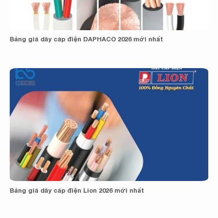
Bảng giá dây cáp điện DAPHACO 2026 mới nhất
Bảng giá dây cáp điện Lion 2026 mới nhất