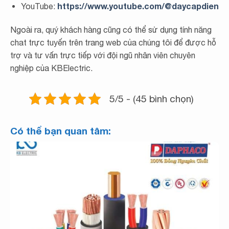
https://www.youtube.com/@daycapdien
YouTube:
Ngoài ra, quý khách hàng cũng có thể sử dụng tính năng
chat trực tuyến trên trang web của chúng tôi để được hỗ
trợ và tư vấn trực tiếp với đội ngũ nhân viên chuyên
nghiệp của KBElectric.
5/5 - (45 bình chọn)
Có thể bạn quan tâm: