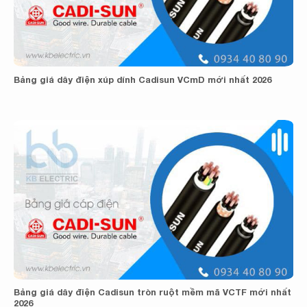
Bảng giá dây điện xúp dính Cadisun VCmD mới nhất 2026
Bảng giá dây điện Cadisun tròn ruột mềm mã VCTF mới nhất
2026