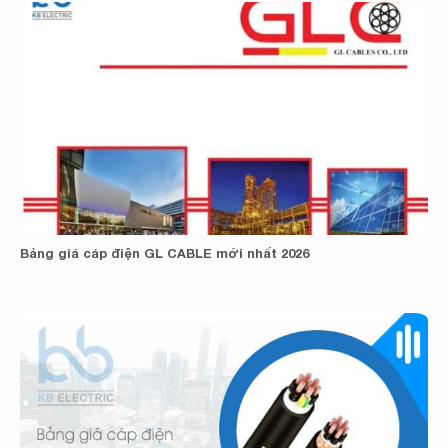
Bảng giá cáp điện GL CABLE mới nhất 2026