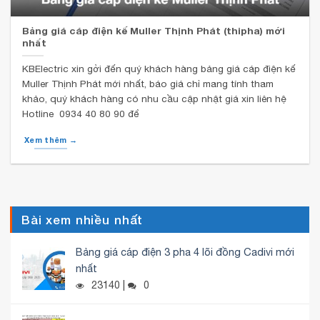
Bảng giá cáp điện kế Muller Thịnh Phát (thipha) mới
nhất
KBElectric xin gởi đến quý khách hàng bảng giá cáp điện kế
Muller Thịnh Phát mới nhất, báo giá chỉ mang tính tham
khảo, quý khách hàng có nhu cầu cập nhật giá xin liên hệ
Hotline 0934 40 80 90 để
Xem thêm →
Bài xem nhiều nhất
Bảng giá cáp điện 3 pha 4 lõi đồng Cadivi mới
nhất
23140 |
0