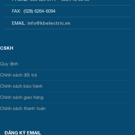
FAX: (028) 6264-6094
info@kbelectric.vn
EMAIL:
CSKH
Quy định
Chính sách đổi trả
Chính sách bảo hành
Chính sách giao hàng
Chính sách thanh toán
ĐĂNG KÝ EMAIL