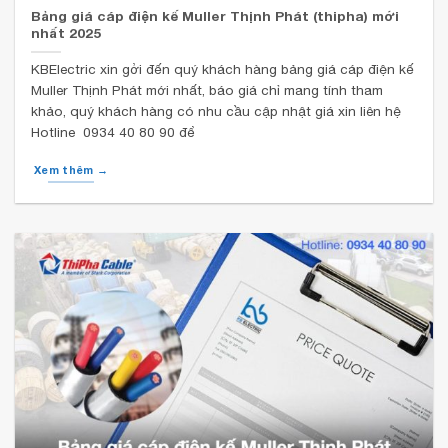
Bảng giá cáp điện kế Muller Thịnh Phát (thipha) mới
nhất 2025
KBElectric xin gởi đến quý khách hàng bảng giá cáp điện kế
Muller Thịnh Phát mới nhất, báo giá chỉ mang tính tham
khảo, quý khách hàng có nhu cầu cập nhật giá xin liên hệ
Hotline 0934 40 80 90 để
Xem thêm →